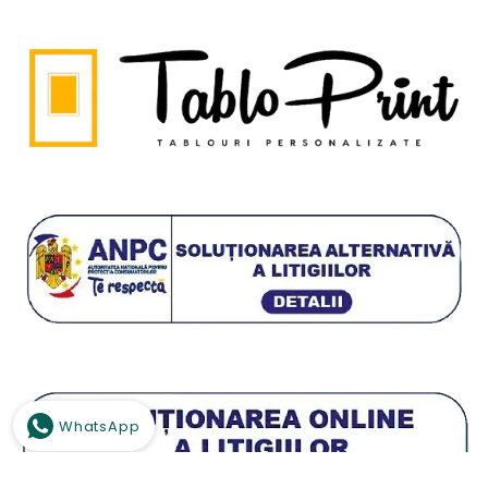
WhatsApp