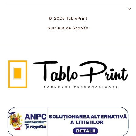
© 2026 TabloPrint
Susținut de Shopify