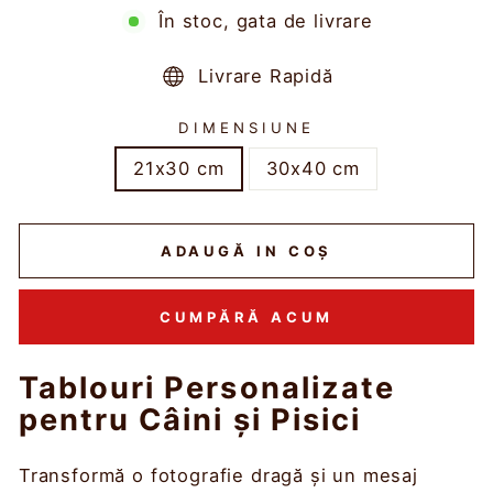
În stoc, gata de livrare
Livrare Rapidă
DIMENSIUNE
21x30 cm
30x40 cm
ADAUGĂ IN COŞ
CUMPĂRĂ ACUM
Tablouri Personalizate
pentru Câini și Pisici
Transformă o fotografie dragă și un mesaj